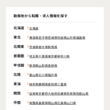
勤務地から転職・求人情報を探す
北海道
北海道
東北
青森県
岩手県
宮城県
秋田県
山形県
福島県
北関東
茨城県
栃木県
群馬県
首都圏
埼玉県
千葉県
東京都
神奈川県
甲信越
新潟県
山梨県
長野県
北陸
富山県
石川県
福井県
東海
岐阜県
静岡県
愛知県
三重県
関西
滋賀県
京都府
大阪府
兵庫県
奈良県
和歌山県
中国
鳥取県
島根県
岡山県
広島県
山口県