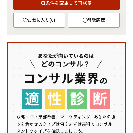
条件を変更して再検索
お気に入り
(
0
)
閲覧履歴
戦略・IT・業務改善・マーケティング...あなたの強
みを活かせるタイプは何？まずは無料でコンサル
タントのタイプを確認しましょう。