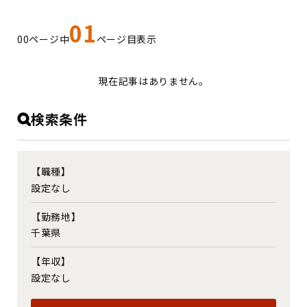
01
00ページ中
ページ目表示
現在記事はありません。
検索条件
【職種】
設定なし
【勤務地】
千葉県
【年収】
設定なし