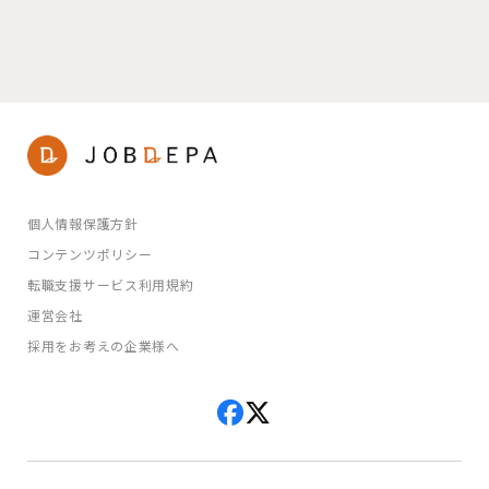
個人情報保護方針
コンテンツポリシー
転職支援サービス利用規約
運営会社
採用をお考えの企業様へ