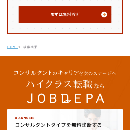
まずは無料診断
HOME
検索結果
DIAGNOSIS
コンサルタントタイプを
無料診断する