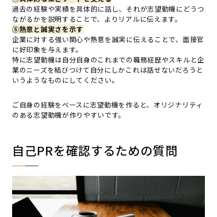
過去の経験や実績を具体的に話し、それが志望動機にどうつ
ながるかを説明することで、よりリアルに伝えます。
⑤熱意と誠実さを示す
企業に対する強い関心や熱意を誠実に伝えることで、面接官
に好印象を与えます。
特に志望動機は自分自身のこれまでの職務経歴やスキルと企
業のニーズを結びつけて自分にしかこれは話せないだろうと
いうようなものにしてください。
ご自身の経験をベースに志望動機を作ると、オリジナリティ
のある志望動機が作りやすいです。
自己PRを確認するための質問