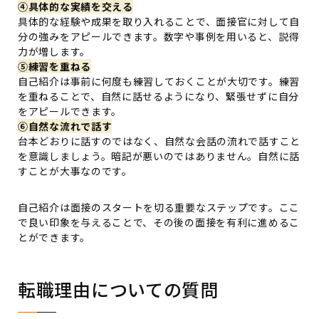
④具体的な実績を交える
具体的な経験や成果を取り入れることで、面接官に対して自
分の強みをアピールできます。数字や事例を用いると、説得
力が増します。
⑤練習を重ねる
自己紹介は事前に何度も練習しておくことが大切です。練習
を重ねることで、自然に話せるようになり、緊張せずに自分
をアピールできます。
⑥自然な流れで話す
台本どおりに話すのではなく、自然な会話の流れで話すこと
を意識しましょう。暗記が悪いのではありません。自然に話
すことが大事なのです。
自己紹介は面接のスタートを切る重要なステップです。ここ
で良い印象を与えることで、その後の面接を有利に進めるこ
とができます。
転職理由についての質問