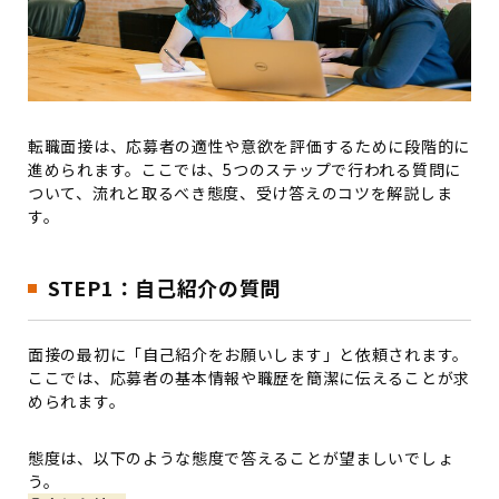
転職面接は、応募者の適性や意欲を評価するために段階的に
進められます。ここでは、5つのステップで行われる質問に
ついて、流れと取るべき態度、受け答えのコツを解説しま
す。
STEP1：自己紹介の質問
面接の最初に「自己紹介をお願いします」と依頼されます。
ここでは、応募者の基本情報や職歴を簡潔に伝えることが求
められます。
態度は、以下のような態度で答えることが望ましいでしょ
う。