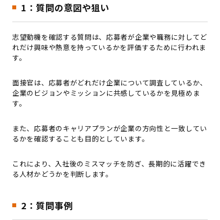
1：質問の意図や狙い
志望動機を確認する質問は、応募者が企業や職務に対してど
れだけ興味や熱意を持っているかを評価するために行われま
す。
面接官は、応募者がどれだけ企業について調査しているか、
企業のビジョンやミッションに共感しているかを見極めま
す。
また、応募者のキャリアプランが企業の方向性と一致してい
るかを確認することも目的としています。
これにより、入社後のミスマッチを防ぎ、長期的に活躍でき
る人材かどうかを判断します。
2：質問事例