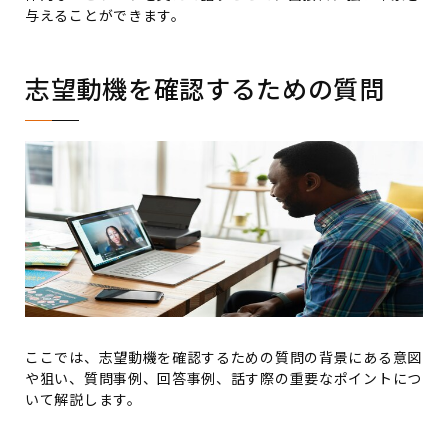
与えることができます。
志望動機を確認するための質問
ここでは、志望動機を確認するための質問の背景にある意図
や狙い、質問事例、回答事例、話す際の重要なポイントにつ
いて解説します。