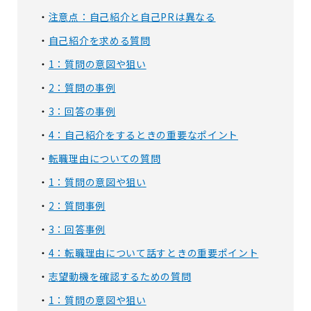
注意点：自己紹介と自己PRは異なる
自己紹介を求める質問
1：質問の意図や狙い
2：質問の事例
3：回答の事例
4：自己紹介をするときの重要なポイント
転職理由についての質問
1：質問の意図や狙い
2：質問事例
3：回答事例
4：転職理由について話すときの重要ポイント
志望動機を確認するための質問
1：質問の意図や狙い