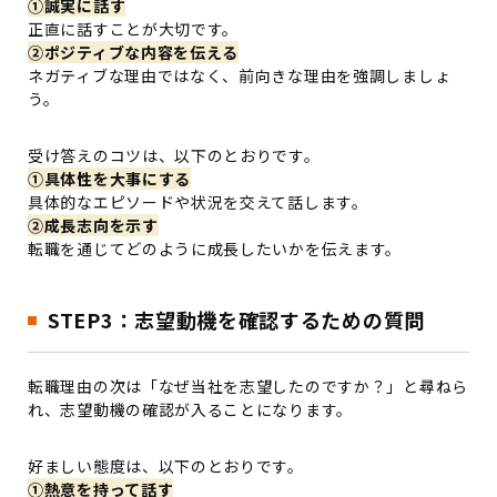
①誠実に話す
正直に話すことが大切です。
②ポジティブな内容を伝える
ネガティブな理由ではなく、前向きな理由を強調しましょ
う。
受け答えのコツは、以下のとおりです。
①具体性を大事にする
具体的なエピソードや状況を交えて話します。
②成長志向を示す
転職を通じてどのように成長したいかを伝えます。
STEP3：志望動機を確認するための質問
転職理由の次は「なぜ当社を志望したのですか？」と尋ねら
れ、志望動機の確認が入ることになります。
好ましい態度は、以下のとおりです。
①熱意を持って話す