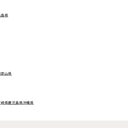
福島県
和歌山県
宮崎県
鹿児島県
沖縄県