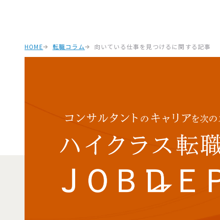
HOME
転職コラム
向いている仕事を見つけるに関する記事