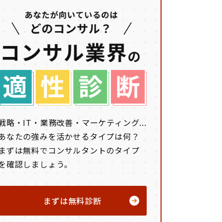
戦略・IT・業務改善・マーケティング...
あなたの強みを活かせるタイプは何？
まずは無料でコンサルタントのタイプ
を確認しましょう。
まずは無料診断