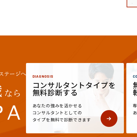
DIAGNOSIS
C
コンサルタントタイプを
無料診断する
あなたの強みを活かせる
コンサルタントとしての
タイプを無料で診断できます