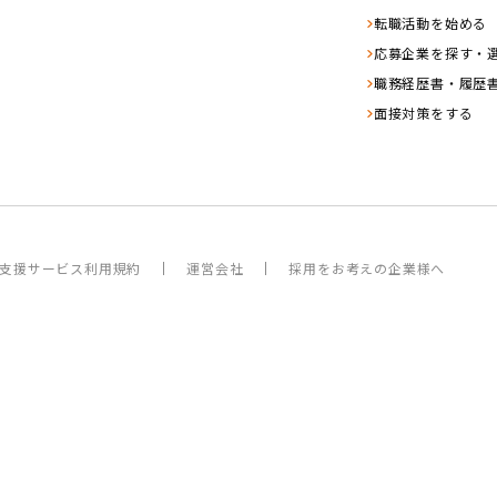
転職活動を始める
応募企業を探す・
職務経歴書・履歴
面接対策をする
支援サービス利用規約
運営会社
採用をお考えの企業様へ