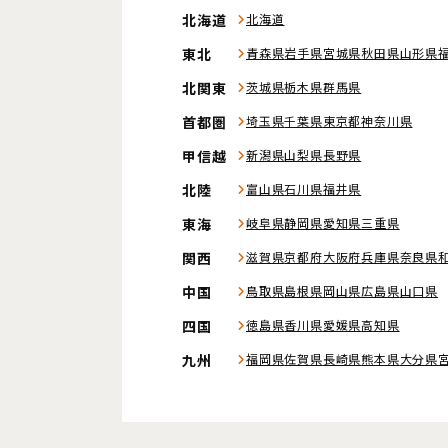
北海道
北海道
東北
青森県
岩手県
宮城県
秋田県
山形県
北関東
茨城県
栃木県
群馬県
首都圏
埼玉県
千葉県
東京都
神奈川県
甲信越
新潟県
山梨県
長野県
北陸
富山県
石川県
福井県
東海
岐阜県
静岡県
愛知県
三重県
関西
滋賀県
京都府
大阪府
兵庫県
奈良県
中国
鳥取県
島根県
岡山県
広島県
山口県
四国
徳島県
香川県
愛媛県
高知県
九州
福岡県
佐賀県
長崎県
熊本県
大分県