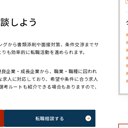
相談しよう
ングから書類添削や面接対策、条件交渉までサ
よりも効率的に転職活動を進められます。
・優良企業・成長企業から、職業・職種に囚われ
な求人に対応しており、希望や条件に合う求人
別選考ルートも紹介できる場合もありますので、
転職相談する