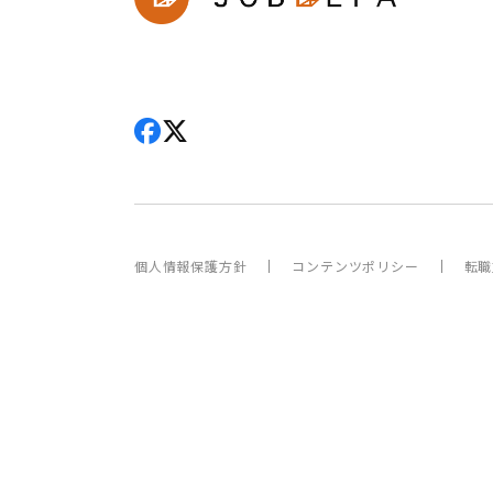
個人情報保護方針
コンテンツポリシー
転職